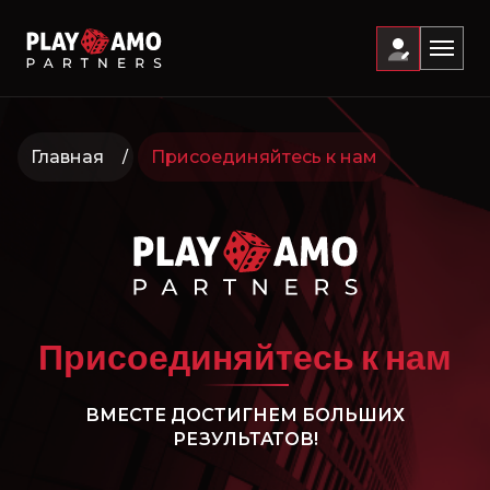
Главная
Присоединяйтесь к нам
Присоединяйтесь к нам
ВМЕСТЕ ДОСТИГНЕМ БОЛЬШИХ
РЕЗУЛЬТАТОВ!