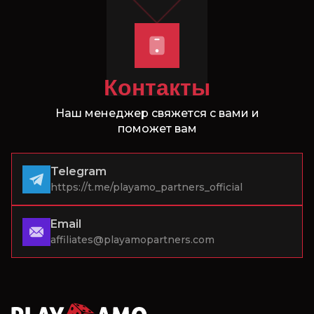
Контакты
Наш менеджер свяжется с вами и
поможет вам
Telegram
https://t.me/playamo_partners_official
Email
affiliates@playamopartners.com