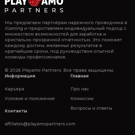
Мы предлагаем партнёрам надежного проводника в
iGaming и предоставляем индивидуальный подход с
множеством возможностей для заработка и
кристально прозрачной отчётностью. Это поможет
каждому достичь желаемых результатов в
кратчайшие сроки, под руководством опытной
команды профессионалов.
© 2026 Playamo Partners. Все права защищены.
Информация
Главная
Карьера
Про нас
Условия и положения
Комиссии
Вопросы и ответы
Контакты
affiliates@playamopartners.com