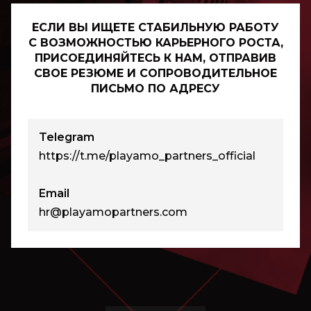
ЕСЛИ ВЫ ИЩЕТЕ СТАБИЛЬНУЮ РАБОТУ
С ВОЗМОЖНОСТЬЮ КАРЬЕРНОГО РОСТА,
ПРИСОЕДИНЯЙТЕСЬ К НАМ, ОТПРАВИВ
СВОЕ РЕЗЮМЕ И СОПРОВОДИТЕЛЬНОЕ
ПИСЬМО ПО АДРЕСУ
Telegram
https://t.me/playamo_partners_official
Email
hr@playamopartners.com