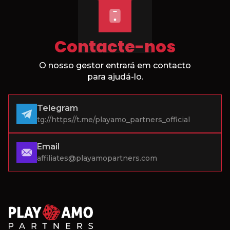
Contacte-nos
O nosso gestor entrará em contacto
para ajudá-lo.
Telegram
tg://https//t.me/playamo_partners_official
Email
affiliates@playamopartners.com