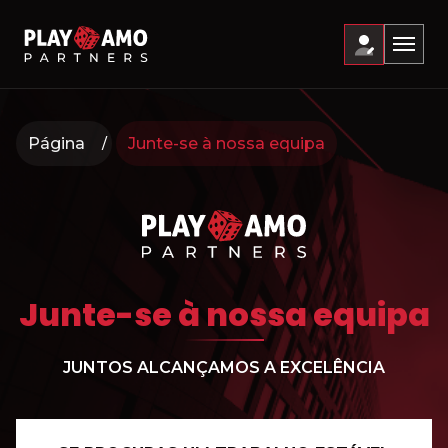
Página
Junte-se à nossa equipa
Junte-se à nossa equipa
JUNTOS ALCANÇAMOS A EXCELÊNCIA