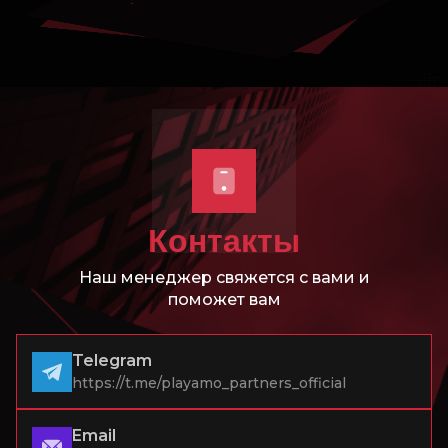
Контакты
Наш менеджер свяжется с вами и
поможет вам
Telegram
https://t.me/playamo_partners_official
Email