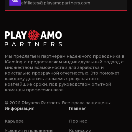
affiliates@playamopartners.com
Мы предлагаем партнёрам надежного проводника в
iGaming и предоставляем индивидуальный подход с
множеством возможностей для заработка и
кристально прозрачной отчётностью. Это поможет
каждому достичь желаемых результатов в
кратчайшие сроки, под руководством опытной
команды профессионалов.
© 2026 Playamo Partners. Все права защищены.
Информация
Главная
Карьера
Про нас
Условия и положения
Комиссии