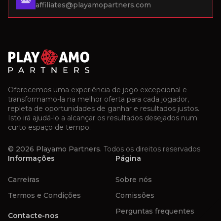
affiliates@playamopartners.com
Oferecemos uma experiência de jogo excepcional e
transformamo-la na melhor oferta para cada jogador,
repleta de oportunidades de ganhar e resultados justos.
Isto irá ajudá-lo a alcançar os resultados desejados num
curto espaço de tempo.
© 2026 Playamo Partners.
Todos os direitos reservados
Informações
Página
Carreiras
Sobre nós
Termos e Condições
Comissões
Perguntas frequentes
Contacte-nos