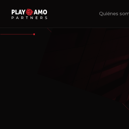
Quiénes so