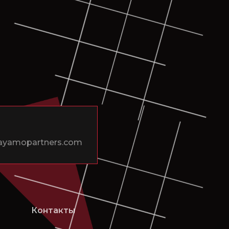
playamopartners.com
Контакты