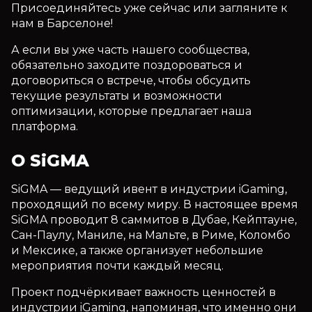
Присоединяйтесь уже сейчас или загляните к
нам в Барселоне!
А если вы уже часть нашего сообщества,
обязательно заходите поздороваться и
договориться о встрече, чтобы обсудить
текущие результаты и возможности
оптимизации, которые предлагает наша
платформа.
О SiGMA
SiGMA — ведущий ивент в индустрии iGaming,
проходящий по всему миру. В настоящее время
SiGMA проводит 8 саммитов в Дубае, Кейптауне,
Сан-Паулу, Маниле, на Мальте, в Риме, Коломбо
и Мексике, а также организует небольшие
мероприятия почти каждый месяц.
Проект подчёркивает важность ценностей в
индустрии iGaming, напоминая, что именно они