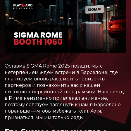
Оставив SiGMA Rome 2025 позади, мы с
нетерпением ждём встречи в Барселоне, где
планируем вновь расширить горизонты
партнёров и познакомить вас с нашей
высококонверсионной программой. Наш стенд
в Риме неизменно привлекал внимание,
поэтому советуем заглянуть к нам в Барселоне
пораньше — чтобы избежать толп. Хотя,
признаться, мы им только рады!