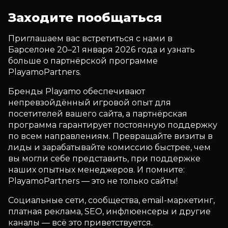
Заходите пообщаться
Приглашаем вас встретиться с нами в
Барселоне 20–21 января 2026 года и узнать
больше о партнёрской программе
PlayamoPartners.
Бренды Playamo обеспечивают
непревзойдённый игровой опыт для
посетителей вашего сайта, а партнёрская
программа гарантирует постоянную поддержку
по всем направлениям. Превращайте визиты в
лиды и зарабатывайте комиссию быстрее, чем
вы могли себе представить, при поддержке
наших опытных менеджеров. И помните:
PlayamoPartners — это не только сайты!
Социальные сети, сообщества, email-маркетинг,
платная реклама, SEO, инфлюенсеры и другие
каналы — всё это приветствуется.