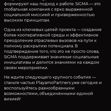
формируют наш подход к работе. SiGMA — это
глобальная компания с ярко выраженной
социальной миссией и приверженностью
высоким принципам.
Одна из ключевых целей проекта — создание
более кооперативной среды и эффективное
преодоление отраслевых вызовов на пути к
полному раскрытию потенциала. В
подтверждение того, что это не просто слова,
SiGMA поддерживает значимые социальные
инициативы и делится знаниями на каждом
своём мероприятии.
Не ждите следующего крупного события —
станьте частью PlayamoPartners уже сегодня и
воспользуйтесь разнообразными
возможностями, объединёнными единой
визией!