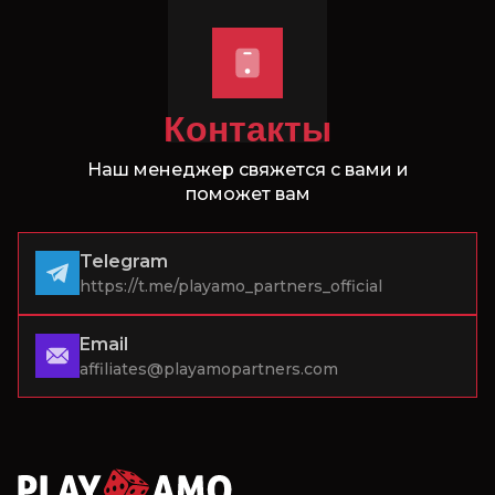
Контакты
Наш менеджер свяжется с вами и
поможет вам
Telegram
https://t.me/playamo_partners_official
Email
affiliates@playamopartners.com