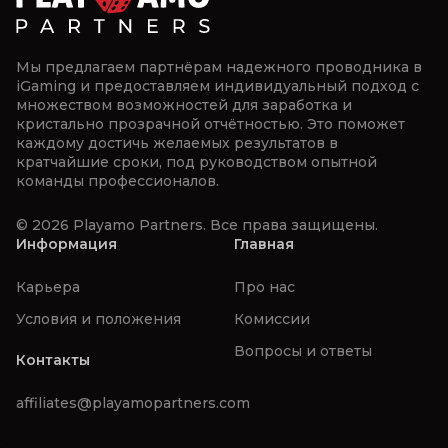
Мы предлагаем партнёрам надежного проводника в
iGaming и предоставляем индивидуальный подход с
множеством возможностей для заработка и
кристально прозрачной отчётностью. Это поможет
каждому достичь желаемых результатов в
кратчайшие сроки, под руководством опытной
команды профессионалов.
© 2026 Playamo Partners. Все права защищены.
Информация
Главная
Карьера
Про нас
Условия и положения
Комиссии
Вопросы и ответы
Контакты
affiliates@playamopartners.com