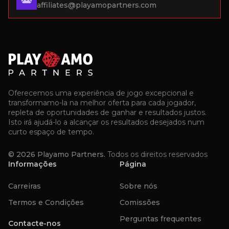
affiliates@playamopartners.com
Oferecemos uma experiência de jogo excepcional e
transformamo-la na melhor oferta para cada jogador,
repleta de oportunidades de ganhar e resultados justos.
Isto irá ajudá-lo a alcançar os resultados desejados num
curto espaço de tempo.
© 2026 Playamo Partners.
Todos os direitos reservados
Informações
Página
Carreiras
Sobre nós
Termos e Condições
Comissões
Perguntas frequentes
Contacte-nos