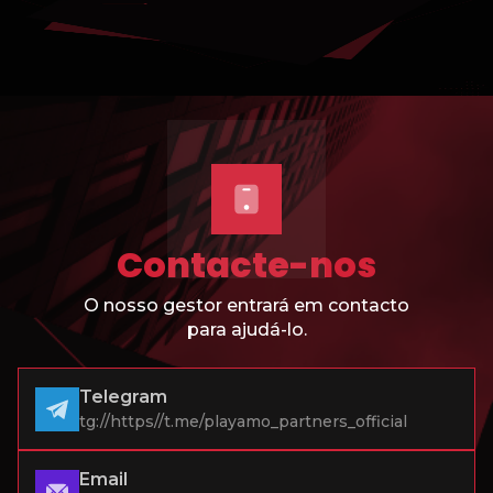
Contacte-nos
O nosso gestor entrará em contacto
para ajudá-lo.
Telegram
tg://https//t.me/playamo_partners_official
Email