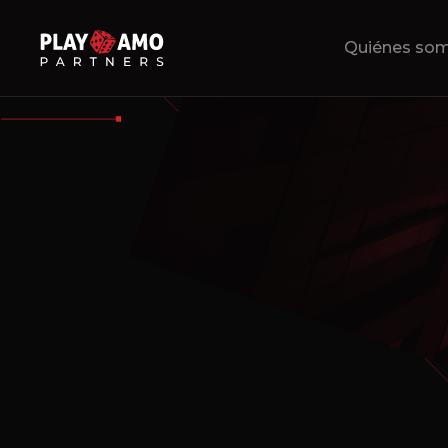
Quiénes so