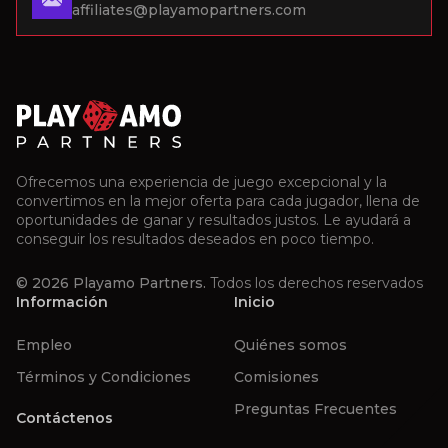
affiliates@playamopartners.com
Ofrecemos una experiencia de juego excepcional y la
convertimos en la mejor oferta para cada jugador, llena de
oportunidades de ganar y resultados justos. Le ayudará a
conseguir los resultados deseados en poco tiempo.
© 2026 Playamo Partners.
Todos los derechos reservados
Información
Inicio
Empleo
Quiénes somos
Términos y Condiciones
Comisiones
Preguntas Frecuentes
Contáctenos